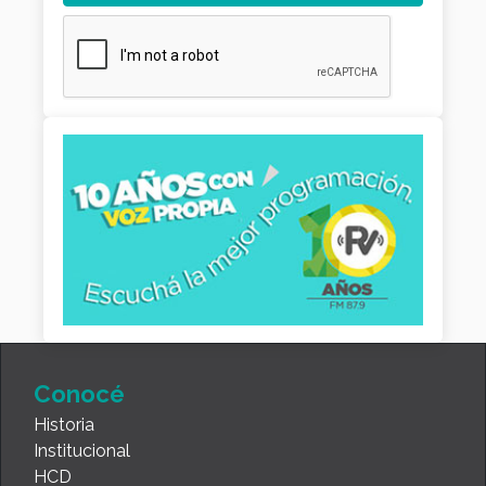
Conocé
Historia
Institucional
HCD