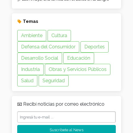
Temas
Ambiente
Cultura
Defensa del Consumidor
Deportes
Desarrollo Social
Educación
Industria
Obras y Servicios Públicos
Salud
Seguridad
📧 Recibí noticias por correo electrónico