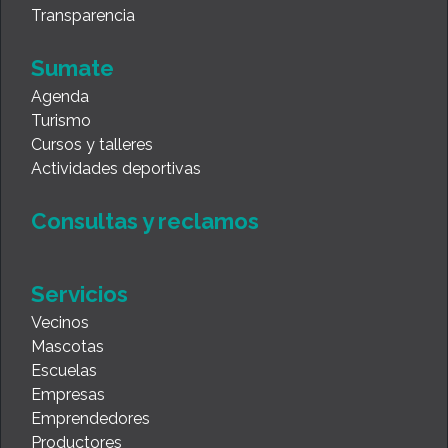
Transparencia
Sumate
Agenda
Turismo
Cursos y talleres
Actividades deportivas
Consultas y reclamos
Servicios
Vecinos
Mascotas
Escuelas
Empresas
Emprendedores
Productores