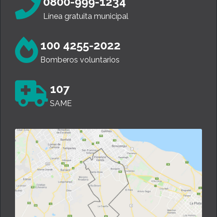
0800-999-1234
Línea gratuita municipal
100 4255-2022
Bomberos voluntarios
107
SAME