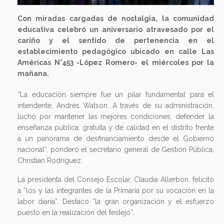
Con miradas cargadas de nostalgia, la comunidad
educativa celebró un aniversario atravesado por el
cariño y el sentido de pertenencia en el
establecimiento pedagógico ubicado en calle Las
Américas N°453 -López Romero- el miércoles por la
mañana.
“La educación siempre fue un pilar fundamental para el
intendente, Andrés Watson. A través de su administración,
luchó por mantener las mejores condiciones, defender la
enseñanza pública, gratuita y de calidad en el distrito frente
a un panorama de desfinanciamiento desde el Gobierno
nacional”, ponderó el secretario general de Gestión Pública,
Christian Rodríguez.
La presidenta del Consejo Escolar, Claudia Allerbon, felicitó
a “los y las integrantes de la Primaria por su vocación en la
labor diaria”. Destacó “la gran organización y el esfuerzo
puesto en la realización del festejo”.