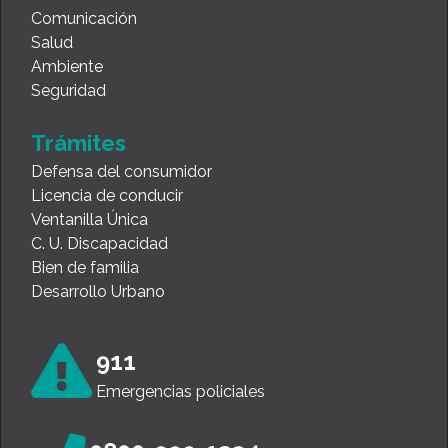
Comunicación
Salud
Ambiente
Seguridad
Trámites
Defensa del consumidor
Licencia de conducir
Ventanilla Única
C. U. Discapacidad
Bien de familia
Desarrollo Urbano
911
Emergencias policiales