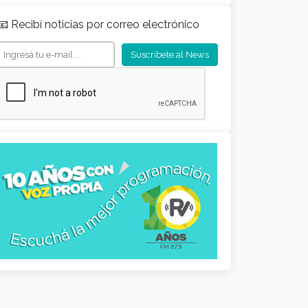
📧 Recibí noticias por correo electrónico