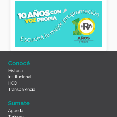
Conocé
Historia
Institucional
HCD
Transparencia
Sumate
Agenda
Turismo