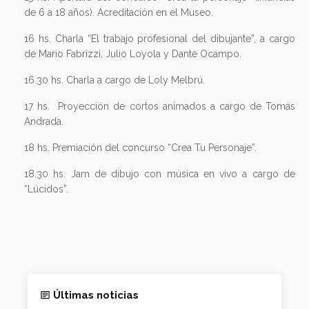
de 6 a 18 años). Acreditación en el Museo.
16 hs. Charla “El trabajo profesional del dibujante”, a cargo
de Mario Fabrizzi, Julio Loyola y Dante Ocampo.
16.30 hs. Charla a cargo de Loly Melbrú.
17 hs. Proyección de cortos animados a cargo de Tomás
Andrada.
18 hs. Premiación del concurso “Crea Tu Personaje”.
18.30 hs. Jam de dibujo con música en vivo a cargo de
“Lúcidos”.
Últimas noticias