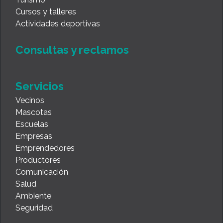
Cursos y talleres
Actividades deportivas
Consultas y reclamos
Servicios
Vecinos
Mascotas
Escuelas
Empresas
Emprendedores
Productores
Comunicación
Salud
Ambiente
Seguridad