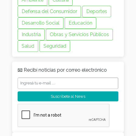
Defensa del Consumidor
Deportes
Desarrollo Social
Educación
Industria
Obras y Servicios Públicos
Salud
Seguridad
📧 Recibí noticias por correo electrónico