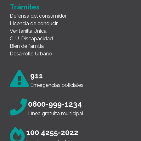
Trámites
Defensa del consumidor
Licencia de conducir
Ventanilla Única
C. U. Discapacidad
Bien de familia
Desarrollo Urbano
911
Emergencias policiales
0800-999-1234
Línea gratuita municipal
100 4255-2022