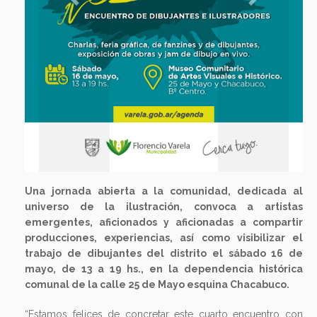
Previous
Next
Una jornada abierta a la comunidad, dedicada al
universo de la ilustración, convoca a artistas
emergentes, aficionados y aficionadas a compartir
producciones, experiencias, así como visibilizar el
trabajo de dibujantes del distrito el sábado 16 de
mayo, de 13 a 19 hs., en la dependencia histórica
comunal de la calle 25 de Mayo esquina Chacabuco.
“Estamos felices de concretar este cuarto encuentro con