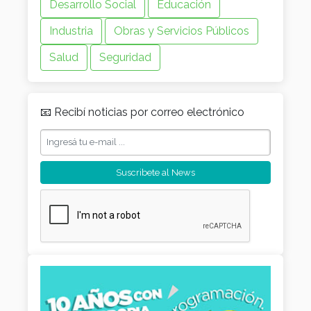
Desarrollo Social
Educación
Industria
Obras y Servicios Públicos
Salud
Seguridad
📧 Recibí noticias por correo electrónico