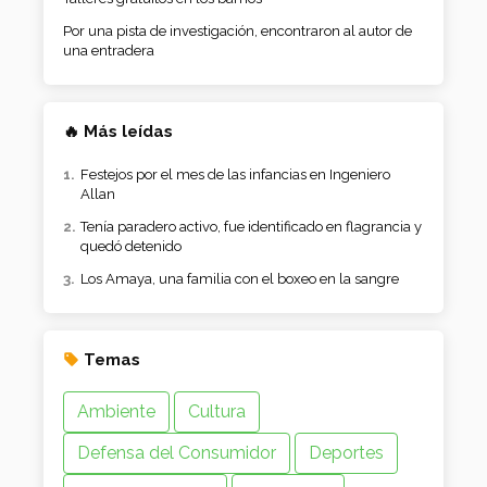
Por una pista de investigación, encontraron al autor de
una entradera
🔥 Más leídas
Festejos por el mes de las infancias en Ingeniero
Allan
Tenía paradero activo, fue identificado en flagrancia y
quedó detenido
Los Amaya, una familia con el boxeo en la sangre
Temas
Ambiente
Cultura
Defensa del Consumidor
Deportes