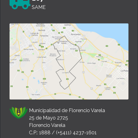
SAME
Municipalidad de Florencio Varela
25 de Mayo 2725
Florencio Varela
C.P.: 1888 / (+5411) 4237-1601