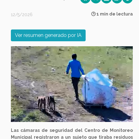
🕒 1 min de lectura
12/5/2026
Ver resumen generado por IA
Previous
Next
Las cámaras de seguridad del Centro de Monitoreo
Municipal registraron a un sujeto que tiraba residuos