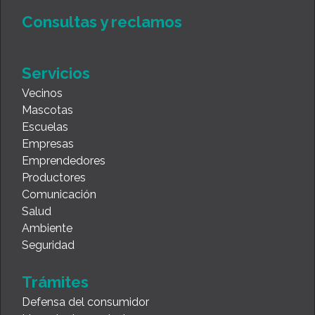
Consultas y reclamos
Servicios
Vecinos
Mascotas
Escuelas
Empresas
Emprendedores
Productores
Comunicación
Salud
Ambiente
Seguridad
Trámites
Defensa del consumidor