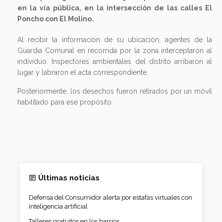
en la vía pública, en la intersección de las calles El
Poncho con El Molino.
Al recibir la información de su ubicación, agentes de la
Guardia Comunal en recorrida por la zona interceptaron al
individuo. Inspectores ambientales del distrito arribaron al
lugar y labraron el acta correspondiente.
Posteriormente, los desechos fueron retirados por un móvil
habilitado para ese propósito.
Últimas noticias
Defensa del Consumidor alerta por estafas virtuales con
inteligencia artificial
Talleres gratuitos en los barrios