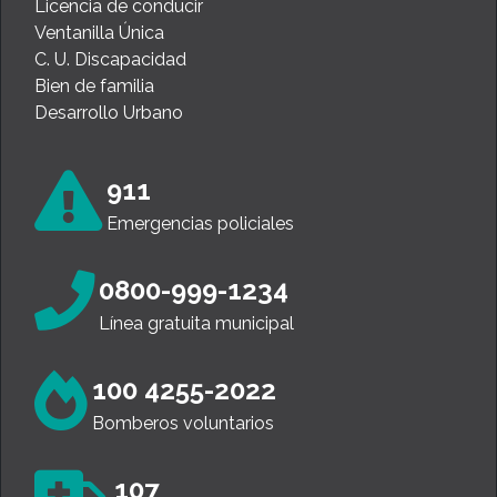
Licencia de conducir
Ventanilla Única
C. U. Discapacidad
Bien de familia
Desarrollo Urbano
911
Emergencias policiales
0800-999-1234
Línea gratuita municipal
100 4255-2022
Bomberos voluntarios
107