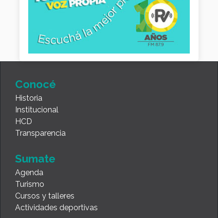
Conocé
Historia
Institucional
HCD
Transparencia
Sumate
Agenda
Turismo
Cursos y talleres
Actividades deportivas