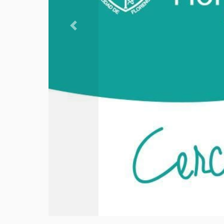
Previous