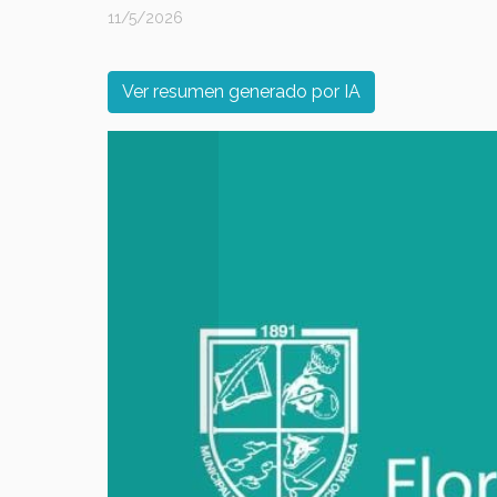
11/5/2026
Ver resumen generado por IA