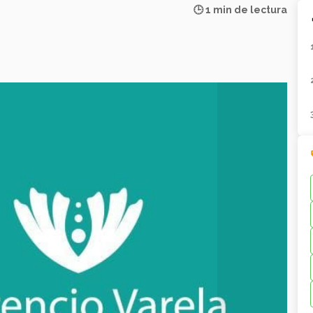
🕒 1 min de lectura