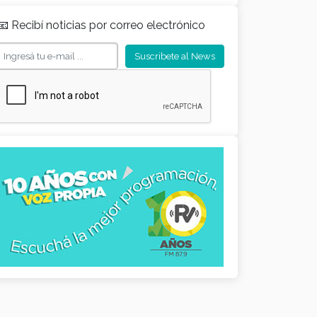
📧 Recibí noticias por correo electrónico