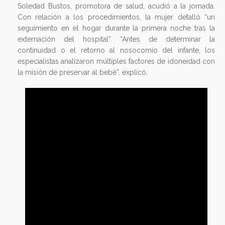
Soledad Bustos, promotora de salud, acudió a la jornada.
Con relación a los procedimientos, la mujer detalló “un
seguimiento en el hogar durante la primera noche tras la
externación del hospital”. “Antes de determinar la
continuidad o el retorno al nosocomio del infante, los
especialistas analizaron múltiples factores de idoneidad con
la misión de preservar al bebé”, explicó.