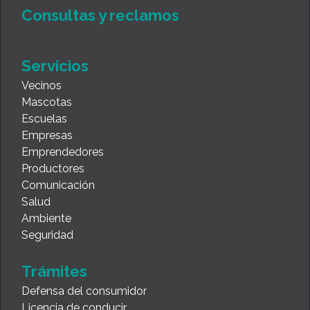
Consultas y reclamos
Servicios
Vecinos
Mascotas
Escuelas
Empresas
Emprendedores
Productores
Comunicación
Salud
Ambiente
Seguridad
Trámites
Defensa del consumidor
Licencia de conducir