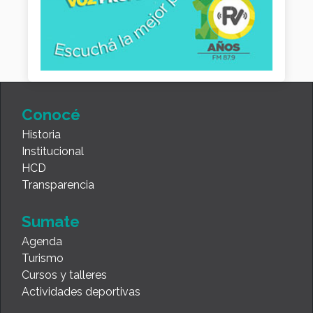
Conocé
Historia
Institucional
HCD
Transparencia
Sumate
Agenda
Turismo
Cursos y talleres
Actividades deportivas