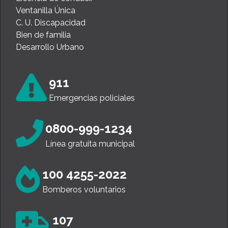
Ventanilla Única
C. U. Discapacidad
Bien de familia
Desarrollo Urbano
911
Emergencias policiales
0800-999-1234
Línea gratuita municipal
100 4255-2022
Bomberos voluntarios
107