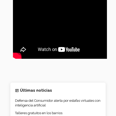
Últimas noticias
Defensa del Consumidor alerta por estafas virtuales con
inteligencia artificial
Talleres gratuitos en los barrios