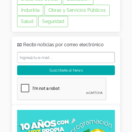
Industria
Obras y Servicios Públicos
Salud
Seguridad
📧 Recibí noticias por correo electrónico