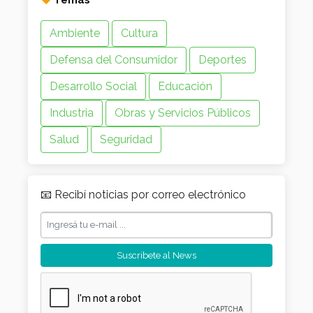
Ambiente
Cultura
Defensa del Consumidor
Deportes
Desarrollo Social
Educación
Industria
Obras y Servicios Públicos
Salud
Seguridad
📧 Recibí noticias por correo electrónico