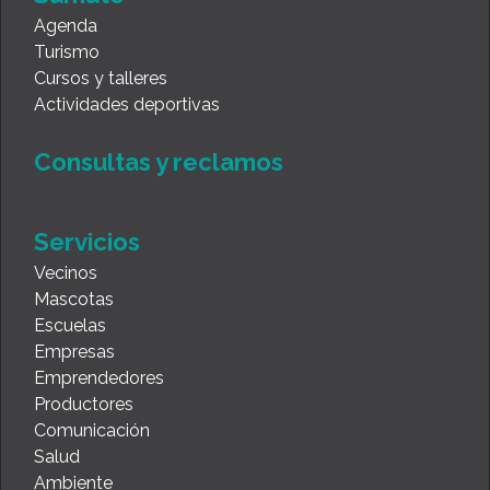
Agenda
Turismo
Cursos y talleres
Actividades deportivas
Consultas y reclamos
Servicios
Vecinos
Mascotas
Escuelas
Empresas
Emprendedores
Productores
Comunicación
Salud
Ambiente