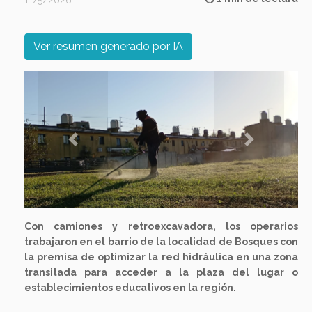
11/5/2026
Ver resumen generado por IA
Previous
Next
Con camiones y retroexcavadora, los operarios
trabajaron en el barrio de la localidad de Bosques con
la premisa de optimizar la red hidráulica en una zona
transitada para acceder a la plaza del lugar o
establecimientos educativos en la región.