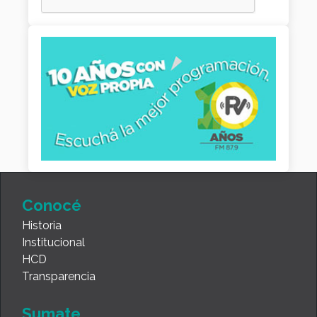
Conocé
Historia
Institucional
HCD
Transparencia
Sumate