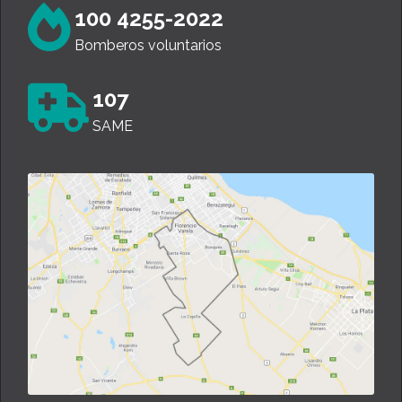
100 4255-2022
Bomberos voluntarios
107
SAME