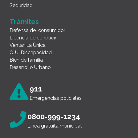
Seguridad
Trámites
Defensa del consumidor
Licencia de conducir
Ventanilla Única
C. U. Discapacidad
Bien de familia
Desarrollo Urbano
911
Emergencias policiales
0800-999-1234
Línea gratuita municipal