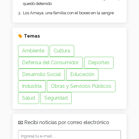
quedó detenido
Los Amaya, una familia con el boxeo en la sangre
Temas
Ambiente
Cultura
Defensa del Consumidor
Deportes
Desarrollo Social
Educación
Industria
Obras y Servicios Públicos
Salud
Seguridad
📧 Recibí noticias por correo electrónico