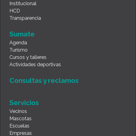
Institucional
HCD
Transparencia
Sumate
Agenda
Turismo
Cursos y talleres
Actividades deportivas
Consultas y reclamos
Servicios
Vecinos
Mascotas
Escuelas
Empresas