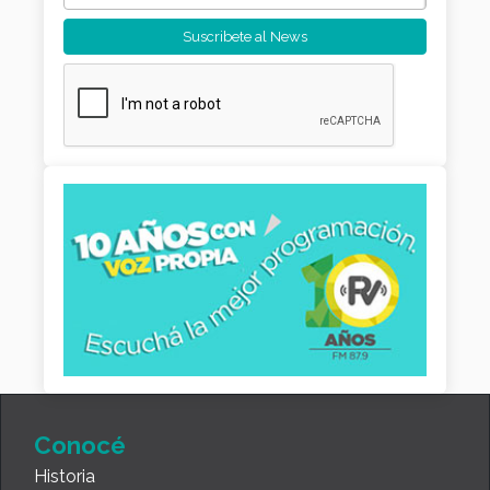
Conocé
Historia