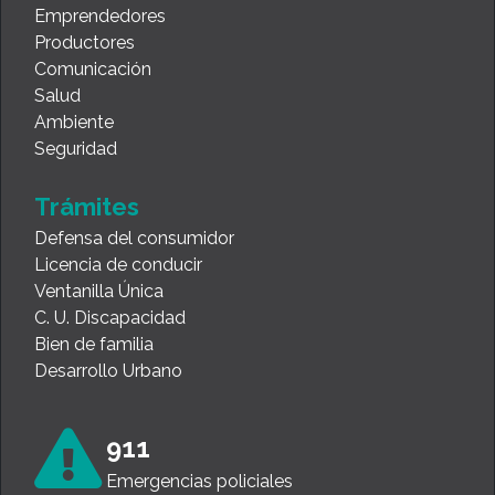
Emprendedores
Productores
Comunicación
Salud
Ambiente
Seguridad
Trámites
Defensa del consumidor
Licencia de conducir
Ventanilla Única
C. U. Discapacidad
Bien de familia
Desarrollo Urbano
911
Emergencias policiales