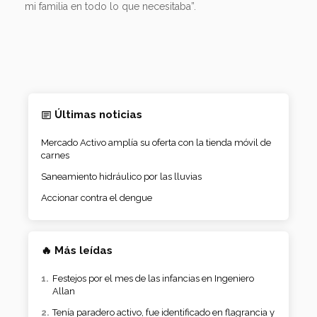
mi familia en todo lo que necesitaba”.
Últimas noticias
Mercado Activo amplía su oferta con la tienda móvil de
carnes
Saneamiento hidráulico por las lluvias
Accionar contra el dengue
🔥 Más leídas
Festejos por el mes de las infancias en Ingeniero
Allan
Tenía paradero activo, fue identificado en flagrancia y