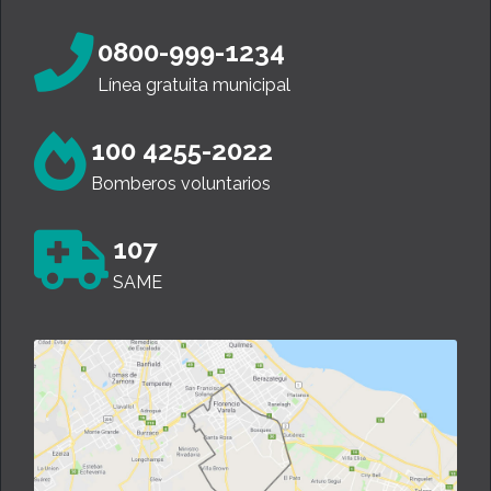
0800-999-1234
Línea gratuita municipal
100 4255-2022
Bomberos voluntarios
107
SAME