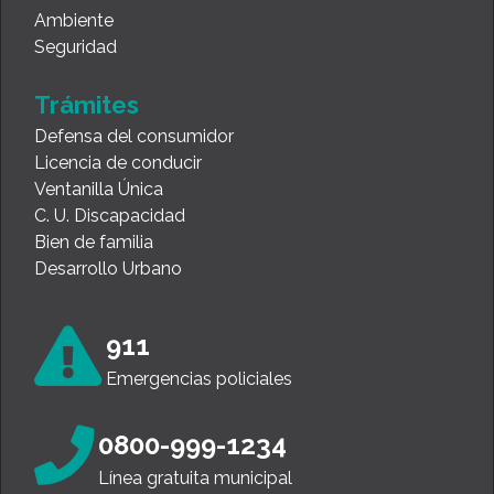
Ambiente
Seguridad
Trámites
Defensa del consumidor
Licencia de conducir
Ventanilla Única
C. U. Discapacidad
Bien de familia
Desarrollo Urbano
911
Emergencias policiales
0800-999-1234
Línea gratuita municipal