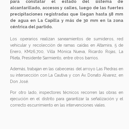
para constatar el estado del sistema de
alcantarillado, accesos y calles, luego de las fuertes
precipitaciones registradas que llegan hasta 58 mm
de agua en La Capilla y más de 30 mm en la zona
céntrica del partido.
Los operarios realizan saneamientos de sumideros, red
vehicular y recolección de ramas caídas en Altamira, 5 de
Enero, KM26,700, Villa Mónica Nueva, Ricardo Rojas, La
Pileta, Presidente Sarmiento, entre otros barrios.
Además, trabajan en las cabeceras del arroyo Las Piedras en
su intersección con La Cautiva y con Av. Donato Álvarez, en
Don José.
Por otro lado, inspectores técnicos recorren las obras en
ejecución en el distrito para garantizar la señalización y el
correcto escurrimiento en las intervenciones viales.