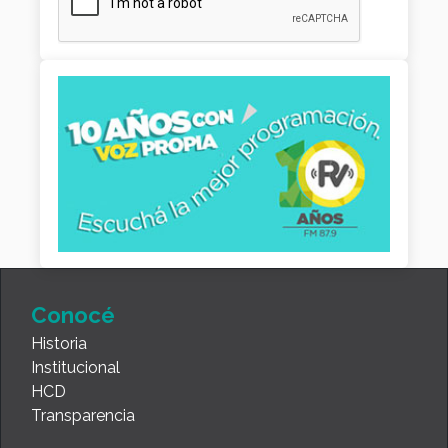
Conocé
Historia
Institucional
HCD
Transparencia