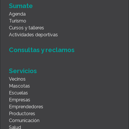
Sumate
Agenda
Turismo
Cursos y talleres
Actividades deportivas
Consultas y reclamos
Servicios
Vecinos
Mascotas
Escuelas
Empresas
Emprendedores
Productores
Comunicación
Salud