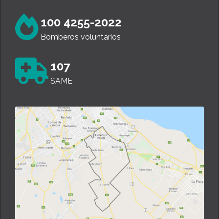
100 4255-2022
Bomberos voluntarios
107
SAME