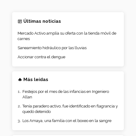
Últimas noticias
Mercado Activo amplía su oferta con la tienda móvil de
carnes
Saneamiento hidráulico por las lluvias
Accionar contra el dengue
🔥 Más leídas
Festejos por el mes de las infancias en Ingeniero
Allan
Tenía paradero activo, fue identificado en flagrancia y
quedó detenido
Los Amaya, una familia con el boxeo en la sangre