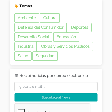
Temas
Ambiente
Cultura
Defensa del Consumidor
Deportes
Desarrollo Social
Educación
Industria
Obras y Servicios Públicos
Salud
Seguridad
📧 Recibí noticias por correo electrónico