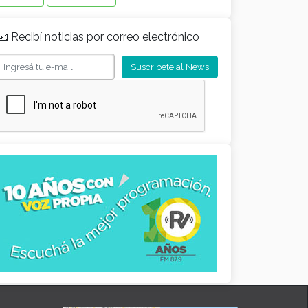
📧 Recibí noticias por correo electrónico