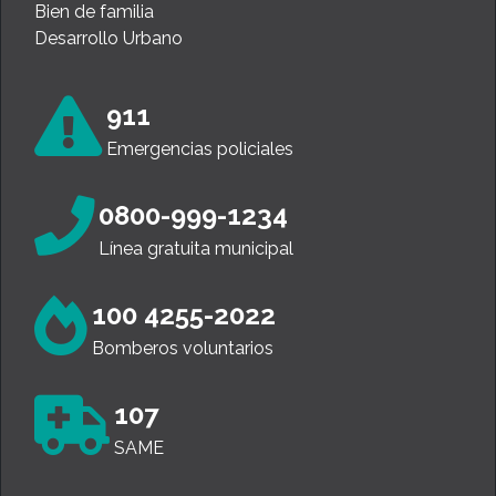
Bien de familia
Desarrollo Urbano
911
Emergencias policiales
0800-999-1234
Línea gratuita municipal
100 4255-2022
Bomberos voluntarios
107
SAME