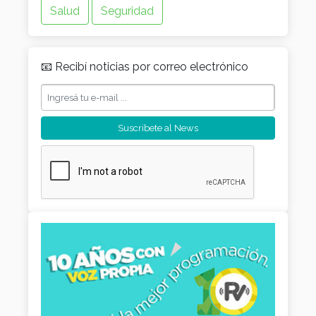
Salud
Seguridad
📧 Recibí noticias por correo electrónico