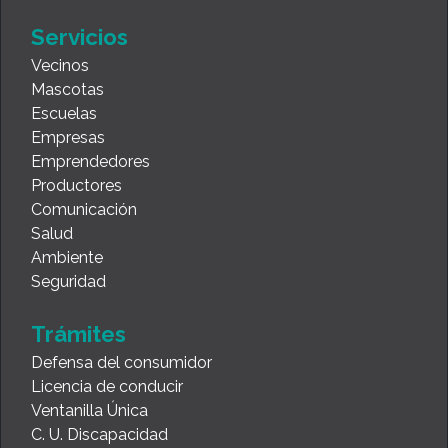
Servicios
Vecinos
Mascotas
Escuelas
Empresas
Emprendedores
Productores
Comunicación
Salud
Ambiente
Seguridad
Trámites
Defensa del consumidor
Licencia de conducir
Ventanilla Única
C. U. Discapacidad