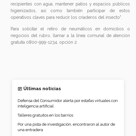
recipientes con agua, mantener patios y espacios públicos
higienizados, así como también participar de estos
operativos claves para reducir los criaderos del insecto".
Para solicitar el retiro de neumáticos en domicilios o
negocios del rubro, llamar a la línea comunal de atención
gratuita 0800-999-1234, opción 2.
Últimas noticias
Defensa del Consumidor alerta por estafas virtuales con
inteligencia artificial
Talleres gratuitos en los barrios
Por una pista de investigación, encontraron al autor de
una entradera