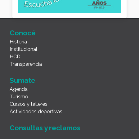
Conocé
Historia
Institucional
HCD
Transparencia
Sumate
Agenda
Turismo
Cursos y talleres
Actividades deportivas
Consultas y reclamos