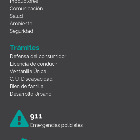
Productores
Comunicación
Salud
Ambiente
Seguridad
Trámites
Defensa del consumidor
Licencia de conducir
Ventanilla Única
C. U. Discapacidad
Bien de familia
Desarrollo Urbano
911
Emergencias policiales