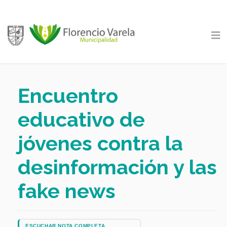
Encuentro
educativo de
jóvenes contra la
desinformación y las
fake news
ESCUCHAR NOTA COMPLETA