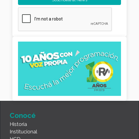
Conocé
Historia
Institucional