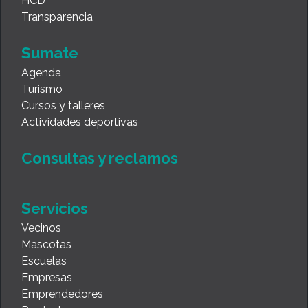
HCD
Transparencia
Sumate
Agenda
Turismo
Cursos y talleres
Actividades deportivas
Consultas y reclamos
Servicios
Vecinos
Mascotas
Escuelas
Empresas
Emprendedores