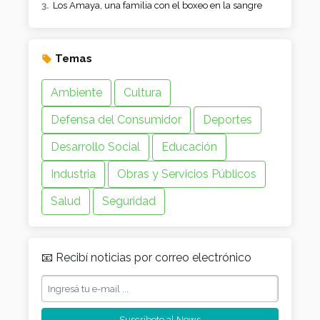
Los Amaya, una familia con el boxeo en la sangre
Temas
Ambiente
Cultura
Defensa del Consumidor
Deportes
Desarrollo Social
Educación
Industria
Obras y Servicios Públicos
Salud
Seguridad
📧 Recibí noticias por correo electrónico