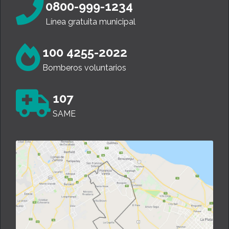
0800-999-1234
Línea gratuita municipal
100 4255-2022
Bomberos voluntarios
107
SAME