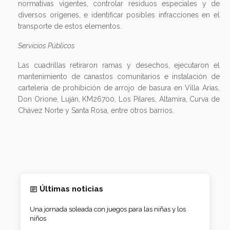
normativas vigentes, controlar residuos especiales y de
diversos orígenes, e identificar posibles infracciones en el
transporte de estos elementos.
Servicios Públicos
Las cuadrillas retiraron ramas y desechos, ejecutaron el
mantenimiento de canastos comunitarios e instalación de
cartelería de prohibición de arrojo de basura en Villa Arias,
Don Orione, Luján, KM26700, Los Pilares, Altamira, Curva de
Chávez Norte y Santa Rosa, entre otros barrios.
Últimas noticias
Una jornada soleada con juegos para las niñas y los
niños