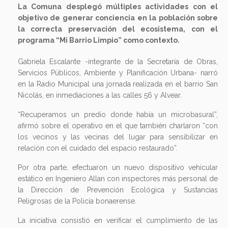
La Comuna desplegó múltiples actividades con el
objetivo de generar conciencia en la población sobre
la correcta preservación del ecosistema, con el
programa “Mi Barrio Limpio” como contexto.
Gabriela Escalante -integrante de la Secretaría de Obras,
Servicios Públicos, Ambiente y Planificación Urbana- narró
en la Radio Municipal una jornada realizada en el barrio San
Nicolás, en inmediaciones a las calles 56 y Alvear.
“Recuperamos un predio donde había un microbasural”,
afirmó sobre el operativo en el que también charlaron “con
los vecinos y las vecinas del lugar para sensibilizar en
relación con el cuidado del espacio restaurado”.
Por otra parte, efectuaron un nuevo dispositivo vehicular
estático en Ingeniero Allan con inspectores más personal de
la Dirección de Prevención Ecológica y Sustancias
Peligrosas de la Policía bonaerense.
La iniciativa consistió en verificar el cumplimiento de las