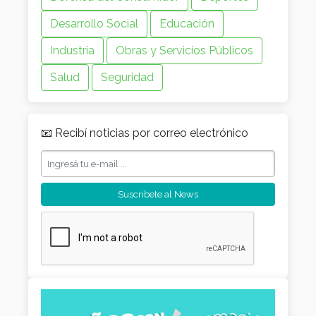
Desarrollo Social
Educación
Industria
Obras y Servicios Públicos
Salud
Seguridad
📧 Recibí noticias por correo electrónico