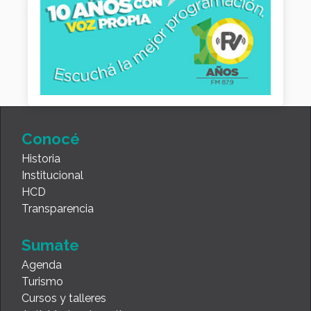
Conocé
Historia
Institucional
HCD
Transparencia
Sumate
Agenda
Turismo
Cursos y talleres