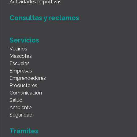
Actividades deportivas
Consultas y reclamos
Servicios
Vecinos
Mascotas
Escuelas
Empresas
Emprendedores
Productores
Comunicación
Salud
Ambiente
Seguridad
Trámites