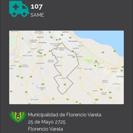
107
SAME
Municipalidad de Florencio Varela
25 de Mayo 2725
Florencio Varela