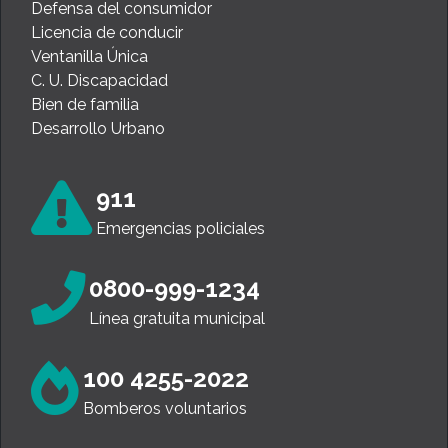
Defensa del consumidor
Licencia de conducir
Ventanilla Única
C. U. Discapacidad
Bien de familia
Desarrollo Urbano
911
Emergencias policiales
0800-999-1234
Línea gratuita municipal
100 4255-2022
Bomberos voluntarios