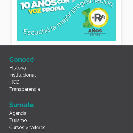
Conocé
Historia
Institucional
HCD
Transparencia
Sumate
Agenda
Turismo
Cursos y talleres