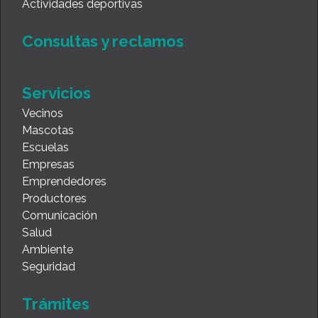
Actividades deportivas
Consultas y reclamos
Servicios
Vecinos
Mascotas
Escuelas
Empresas
Emprendedores
Productores
Comunicación
Salud
Ambiente
Seguridad
Trámites