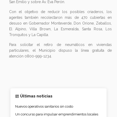
San Emilio y sobre Av. Eva Perón.
Con el objetivo de reducir los posibles criaderos, los
agentes también recolectaron más de 470 cubiertas en
desuso en Gobernador Monteverde, Don Orione, Zeballos,
El Alpino, Villa Brown, La Esmeralda, Santa Rosa, Los
Tronquitos y La Capilla.
Para solicitar el retiro de neumáticos en viviendas
particulares, el Municipio dispuso la línea gratuita de
atención 0800-999-1234.
Últimas noticias
Nuevos operativos sanitarios sin costo
Un concurso para impulsar emprendimientos locales