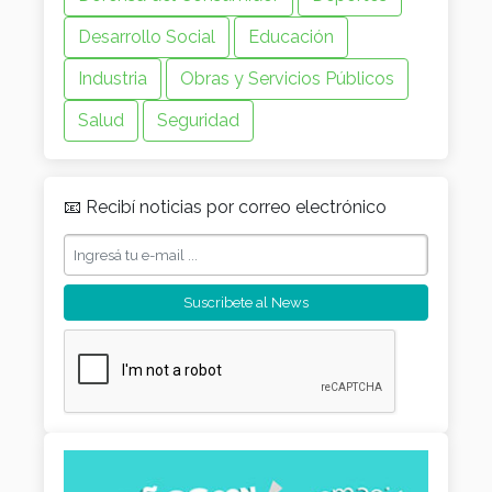
Desarrollo Social
Educación
Industria
Obras y Servicios Públicos
Salud
Seguridad
📧 Recibí noticias por correo electrónico