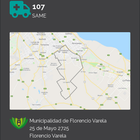
107
SAME
Municipalidad de Florencio Varela
25 de Mayo 2725
Florencio Varela