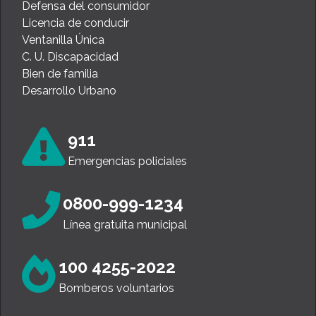
Defensa del consumidor
Licencia de conducir
Ventanilla Única
C. U. Discapacidad
Bien de familia
Desarrollo Urbano
911
Emergencias policiales
0800-999-1234
Línea gratuita municipal
100 4255-2022
Bomberos voluntarios