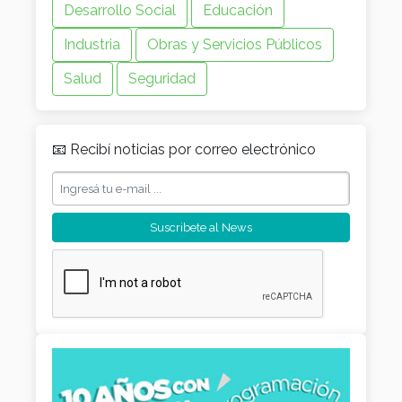
Desarrollo Social
Educación
Industria
Obras y Servicios Públicos
Salud
Seguridad
📧 Recibí noticias por correo electrónico