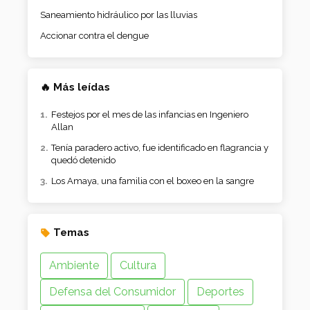
Saneamiento hidráulico por las lluvias
Accionar contra el dengue
🔥 Más leídas
Festejos por el mes de las infancias en Ingeniero
Allan
Tenía paradero activo, fue identificado en flagrancia y
quedó detenido
Los Amaya, una familia con el boxeo en la sangre
Temas
Ambiente
Cultura
Defensa del Consumidor
Deportes