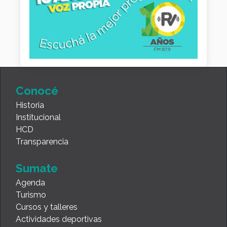
Conocé
Historia
Institucional
HCD
Transparencia
Sumate
Agenda
Turismo
Cursos y talleres
Actividades deportivas