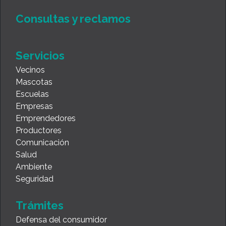
Consultas y reclamos
Servicios
Vecinos
Mascotas
Escuelas
Empresas
Emprendedores
Productores
Comunicación
Salud
Ambiente
Seguridad
Trámites
Defensa del consumidor