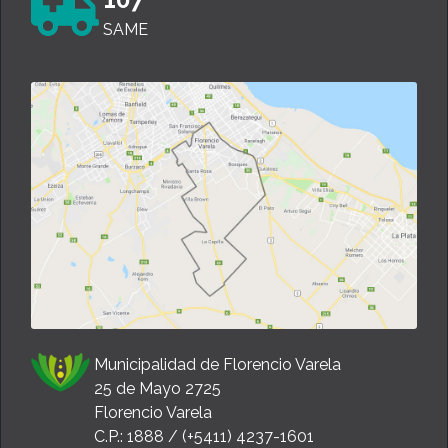
SAME
Municipalidad de Florencio Varela
25 de Mayo 2725
Florencio Varela
C.P.: 1888 / (+5411) 4237-1601