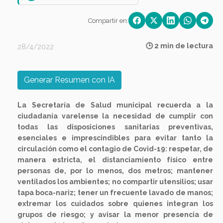
Compartir en:
🕒 2 min de lectura
28/4/2022
Generar Resumen con IA
La Secretaría de Salud municipal recuerda a la
ciudadanía varelense la necesidad de cumplir con
todas las disposiciones sanitarias preventivas,
esenciales e imprescindibles para evitar tanto la
circulación como el contagio de Covid-19: respetar, de
manera estricta, el distanciamiento físico entre
personas de, por lo menos, dos metros; mantener
ventilados los ambientes; no compartir utensilios; usar
tapa boca-nariz; tener un frecuente lavado de manos;
extremar los cuidados sobre quienes integran los
grupos de riesgo; y avisar la menor presencia de