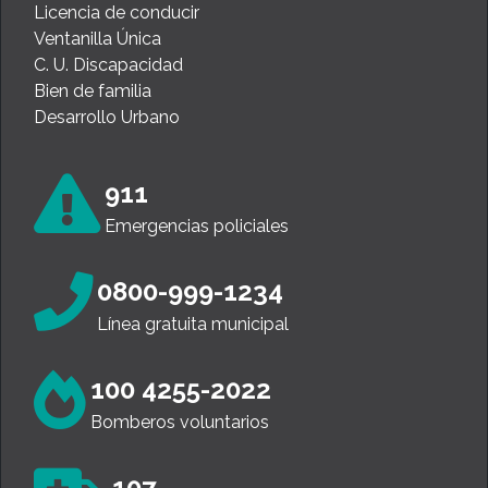
Licencia de conducir
Ventanilla Única
C. U. Discapacidad
Bien de familia
Desarrollo Urbano
911
Emergencias policiales
0800-999-1234
Línea gratuita municipal
100 4255-2022
Bomberos voluntarios
107