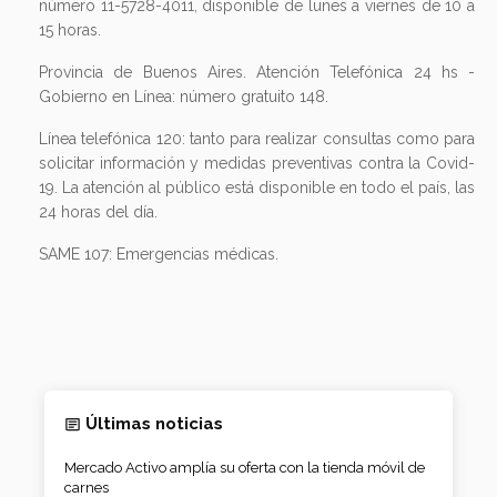
número 11-5728-4011, disponible de lunes a viernes de 10 a
15 horas.
Provincia de Buenos Aires. Atención Telefónica 24 hs -
Gobierno en Línea: número gratuito 148.
Línea telefónica 120: tanto para realizar consultas como para
solicitar información y medidas preventivas contra la Covid-
19. La atención al público está disponible en todo el país, las
24 horas del día.
SAME 107: Emergencias médicas.
Últimas noticias
Mercado Activo amplía su oferta con la tienda móvil de
carnes