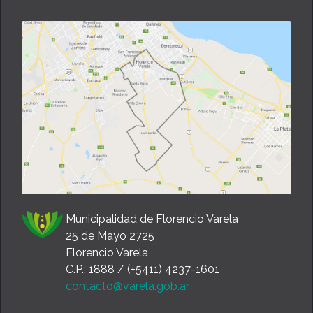
Municipalidad de Florencio Varela
25 de Mayo 2725
Florencio Varela
C.P.: 1888 / (+5411) 4237-1601
contacto@varela.gob.ar