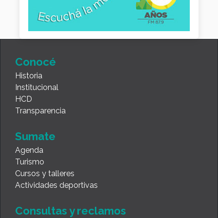
Conocé
Historia
Institucional
HCD
Transparencia
Sumate
Agenda
Turismo
Cursos y talleres
Actividades deportivas
Consultas y reclamos