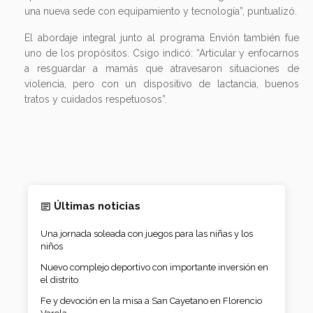
una nueva sede con equipamiento y tecnología”, puntualizó.
El abordaje integral junto al programa Envión también fue
uno de los propósitos. Csigo indicó: “Articular y enfocarnos
a resguardar a mamás que atravesaron situaciones de
violencia, pero con un dispositivo de lactancia, buenos
tratos y cuidados respetuosos”.
Últimas noticias
Una jornada soleada con juegos para las niñas y los
niños
Nuevo complejo deportivo con importante inversión en
el distrito
Fe y devoción en la misa a San Cayetano en Florencio