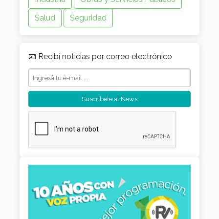
Salud
Seguridad
📧 Recibí noticias por correo electrónico