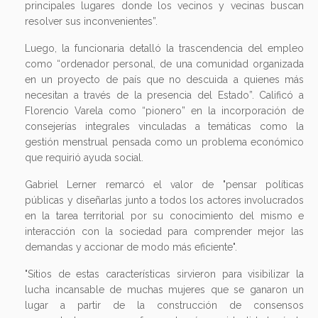
principales lugares donde los vecinos y vecinas buscan
resolver sus inconvenientes”.
Luego, la funcionaria detalló la trascendencia del empleo
como “ordenador personal, de una comunidad organizada
en un proyecto de país que no descuida a quienes más
necesitan a través de la presencia del Estado”. Calificó a
Florencio Varela como “pionero” en la incorporación de
consejerías integrales vinculadas a temáticas como la
gestión menstrual pensada como un problema económico
que requirió ayuda social.
Gabriel Lerner remarcó el valor de "pensar políticas
públicas y diseñarlas junto a todos los actores involucrados
en la tarea territorial por su conocimiento del mismo e
interacción con la sociedad para comprender mejor las
demandas y accionar de modo más eficiente".
"Sitios de estas características sirvieron para visibilizar la
lucha incansable de muchas mujeres que se ganaron un
lugar a partir de la construcción de consensos