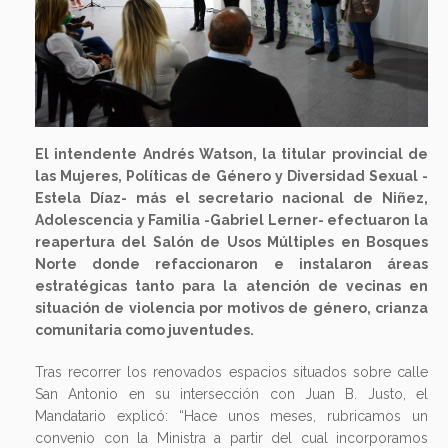
El intendente Andrés Watson, la titular provincial de
las Mujeres, Políticas de Género y Diversidad Sexual -
Estela Díaz- más el secretario nacional de Niñez,
Adolescencia y Familia -Gabriel Lerner- efectuaron la
reapertura del Salón de Usos Múltiples en Bosques
Norte donde refaccionaron e instalaron áreas
estratégicas tanto para la atención de vecinas en
situación de violencia por motivos de género, crianza
comunitaria como juventudes.
Tras recorrer los renovados espacios situados sobre calle
San Antonio en su intersección con Juan B. Justo, el
Mandatario explicó: “Hace unos meses, rubricamos un
convenio con la Ministra a partir del cual incorporamos