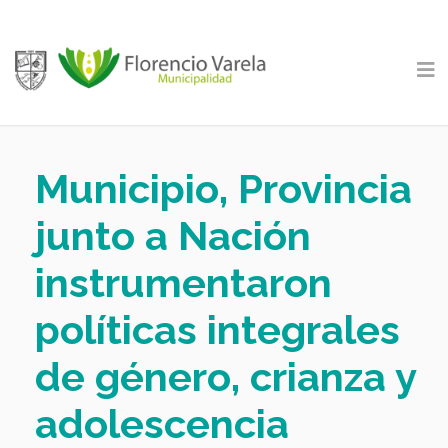
Municipio, Provincia
junto a Nación
instrumentaron
políticas integrales
de género, crianza y
adolescencia