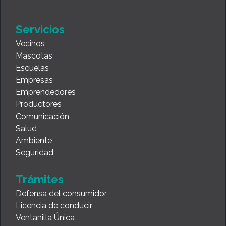
Servicios
Vecinos
Mascotas
Escuelas
Empresas
Emprendedores
Productores
Comunicación
Salud
Ambiente
Seguridad
Trámites
Defensa del consumidor
Licencia de conducir
Ventanilla Única