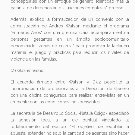
conceptuales con un enfoque de género, identidad más la
garantía de derechos ante situaciones complejas", precisó.
Además, explicó la formalización de un convenio con la
administración de Andrés Watson mediante el programa
"Primeros Años" con una premisa clara: acompañamiento a
personas gestantes en un ámbito sociocomunitario
denominado "zonas de crianza" para promover la lactancia
materna, el juego y prácticas para reducir los niveles de
violencia en las familias.
Un sitio renovado
El acuerdo firmado entre Watson y Díaz posibilitó la
incorporación de profesionales a la Dirección de Género
con una oficina configurada para realizar entrevistas en un
ambiente con las condiciones indispensables.
La secretaria de Desarrollo Social -Natalia Csigo- especificó
la adhesión local a un eje puntual vinculado al
fortalecimiento del equipo. “El objetivo fue redoblar la
apuesta, extender no solo la cantidad de agentes sino hacer