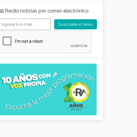
📧 Recibí noticias por correo electrónico