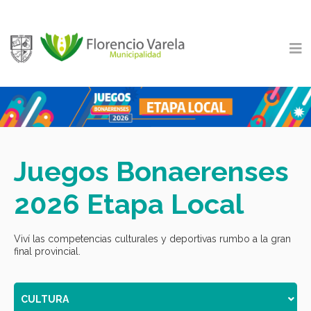
Juegos Bonaerenses
2026 Etapa Local
Viví las competencias culturales y deportivas rumbo a la gran
final provincial.
CULTURA