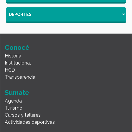
DEPORTES
Conocé
Historia
Institucional
HCD
Transparencia
Sumate
Agenda
Turismo
Cursos y talleres
Actividades deportivas