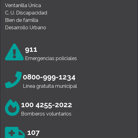
Ventanilla Única
C. U. Discapacidad
Bien de familia
Desarrollo Urbano
911
Emergencias policiales
0800-999-1234
Línea gratuita municipal
100 4255-2022
Bomberos voluntarios
107