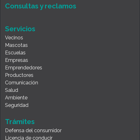
Consultas y reclamos
Servicios
Vecinos
Mascotas
Escuelas
Empresas
Emprendedores
Productores
Comunicación
Salud
Ambiente
Seguridad
Trámites
Defensa del consumidor
Licencia de conducir