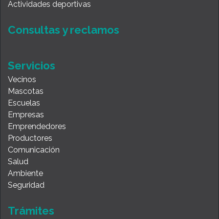
Actividades deportivas
Consultas y reclamos
Servicios
Vecinos
Mascotas
Escuelas
Empresas
Emprendedores
Productores
Comunicación
Salud
Ambiente
Seguridad
Trámites