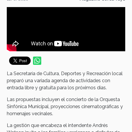
La Secretaría de Cultura, Deportes y Recreación local
preparó una variada agenda de actividades con
entrada libre y gratuita para los próximos días.
Las propuestas incluyen el concierto de la Orquesta
Sinfónica Municipal, proyecciones cinematográficas y
homenajes vecinales.
La gestión que encabeza el intendente Andrés