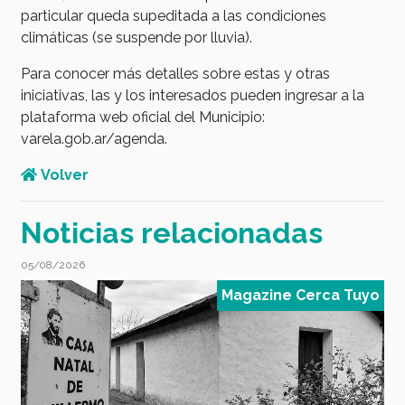
particular queda supeditada a las condiciones
climáticas (se suspende por lluvia).
Para conocer más detalles sobre estas y otras
iniciativas, las y los interesados pueden ingresar a la
plataforma web oficial del Municipio:
varela.gob.ar/agenda.
Volver
Noticias relacionadas
/2026
05/08/2026
Magazine Cerca Tuyo