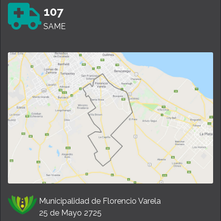
107
SAME
Municipalidad de Florencio Varela
25 de Mayo 2725