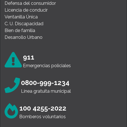
Defensa del consumidor
Licencia de conducir
Ventanilla Única
C. U. Discapacidad
Bien de familia
Desarrollo Urbano
911
Emergencias policiales
0800-999-1234
Línea gratuita municipal
100 4255-2022
Bomberos voluntarios