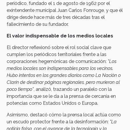
periódico, fundado el 1 de agosto de 1962 por el
exintendente municipal Juan Carlos Fonrouge, y que él
dirige desde hace más de tres décadas tras el
fallecimiento de su fundador.
El valor indispensable de los medios locales
El director reflexionó sobre el rol social clave que
cumplen los periódicos territoriales frente a las
corporaciones hegemónicas de comunicación:
"Los
medios locales son indispensables para los vecinos.
Hubo intentos en los grandes diarios como La Nación o
Clarín de destinar páginas regionales, pero murieron al
poco tiempo"
, analizó, trazando un paralelo con la
importancia que se le da a la prensa de cercanía en
potencias como Estados Unidos o Europa.
Asimismo, destacó cómo la prensa local actúa como
un escudo protector frente a la desinformación:
"La
noticia falsa, con el avance de la tecnología y la