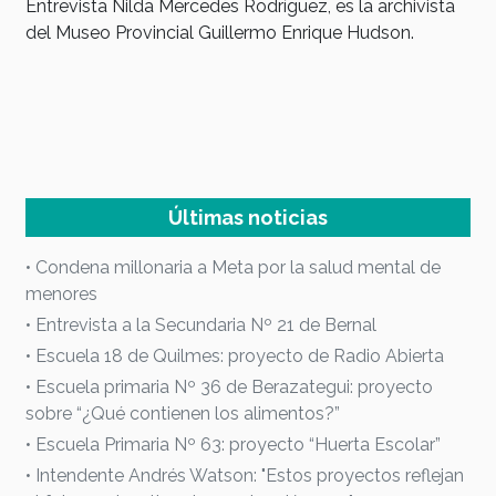
Entrevista Nilda Mercedes Rodríguez, es la archivista
del Museo Provincial Guillermo Enrique Hudson.
s
Últimas noticias
• Condena millonaria a Meta por la salud mental de
menores
• Entrevista a la Secundaria Nº 21 de Bernal
• Escuela 18 de Quilmes: proyecto de Radio Abierta
• Escuela primaria Nº 36 de Berazategui: proyecto
sobre “¿Qué contienen los alimentos?”
• Escuela Primaria Nº 63: proyecto “Huerta Escolar”
• Intendente Andrés Watson: "Estos proyectos reflejan