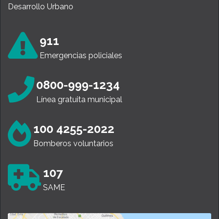
Desarrollo Urbano
911
Emergencias policiales
0800-999-1234
Línea gratuita municipal
100 4255-2022
Bomberos voluntarios
107
SAME