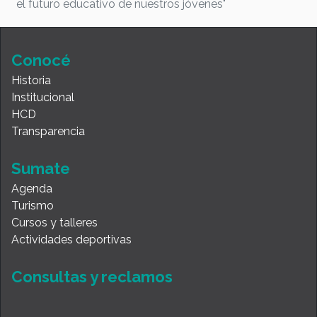
el futuro educativo de nuestros jóvenes"
Conocé
Historia
Institucional
HCD
Transparencia
Sumate
Agenda
Turismo
Cursos y talleres
Actividades deportivas
Consultas y reclamos