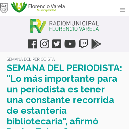
SEMANA DEL PERIODISTA
SEMANA DEL PERIODISTA:
"Lo más importante para
un periodista es tener
una constante recorrida
de estantería
bibliotecaria", afirmó