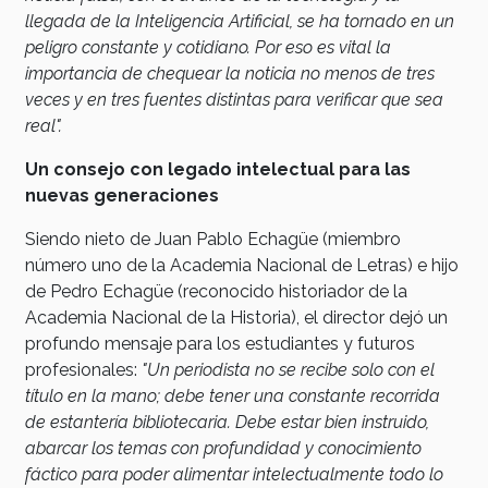
llegada de la Inteligencia Artificial, se ha tornado en un
peligro constante y cotidiano. Por eso es vital la
importancia de chequear la noticia no menos de tres
veces y en tres fuentes distintas para verificar que sea
real".
Un consejo con legado intelectual para las
nuevas generaciones
Siendo nieto de Juan Pablo Echagüe (miembro
número uno de la Academia Nacional de Letras) e hijo
de Pedro Echagüe (reconocido historiador de la
Academia Nacional de la Historia), el director dejó un
profundo mensaje para los estudiantes y futuros
profesionales:
"Un periodista no se recibe solo con el
título en la mano; debe tener una constante recorrida
de estantería bibliotecaria. Debe estar bien instruido,
abarcar los temas con profundidad y conocimiento
fáctico para poder alimentar intelectualmente todo lo