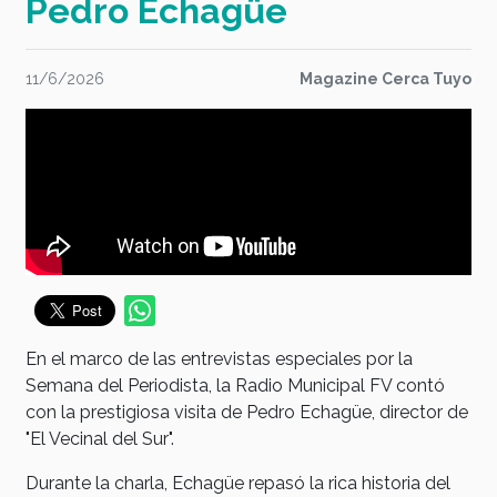
Pedro Echagüe
11/6/2026
Magazine Cerca Tuyo
En el marco de las entrevistas especiales por la
Semana del Periodista, la Radio Municipal FV contó
con la prestigiosa visita de Pedro Echagüe, director de
"El Vecinal del Sur".
Durante la charla, Echagüe repasó la rica historia del