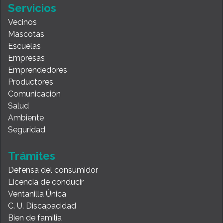
Servicios
Vecinos
Mascotas
Escuelas
Empresas
Emprendedores
Productores
Comunicación
Salud
Ambiente
Seguridad
Trámites
Defensa del consumidor
Licencia de conducir
Ventanilla Única
C. U. Discapacidad
Bien de familia