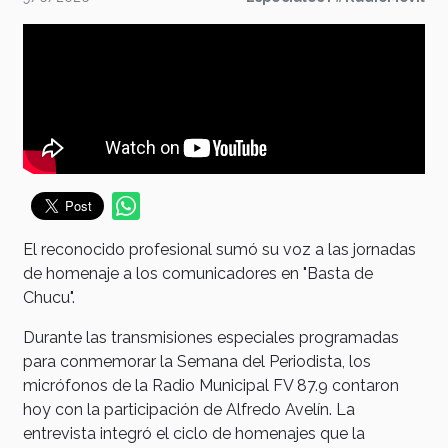
El reconocido profesional sumó su voz a las jornadas
de homenaje a los comunicadores en "Basta de
Chucu".
Durante las transmisiones especiales programadas
para conmemorar la Semana del Periodista, los
micrófonos de la Radio Municipal FV 87.9 contaron
hoy con la participación de Alfredo Avelín. La
entrevista integró el ciclo de homenajes que la