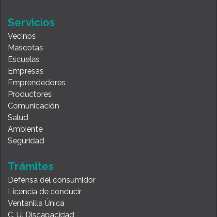
Servicios
Vecinos
Mascotas
Escuelas
Empresas
Emprendedores
Productores
Comunicación
Salud
Ambiente
Seguridad
Trámites
Defensa del consumidor
Licencia de conducir
Ventanilla Única
C. U. Discapacidad