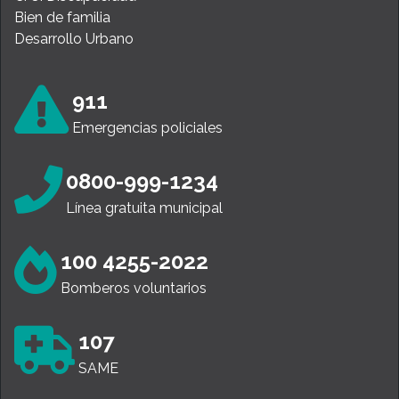
Bien de familia
Desarrollo Urbano
911
Emergencias policiales
0800-999-1234
Línea gratuita municipal
100 4255-2022
Bomberos voluntarios
107
SAME