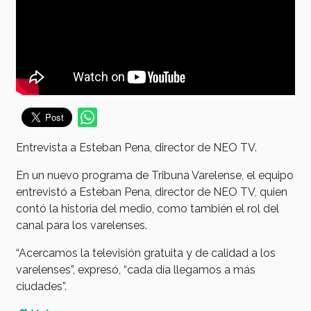
Entrevista a Esteban Pena, director de NEO TV.
En un nuevo programa de Tribuna Varelense, el equipo
entrevistó a Esteban Pena, director de NEO TV, quien
contó la historia del medio, como también el rol del
canal para los varelenses.
“Acercamos la televisión gratuita y de calidad a los
varelenses”, expresó, “cada día llegamos a más
ciudades”.