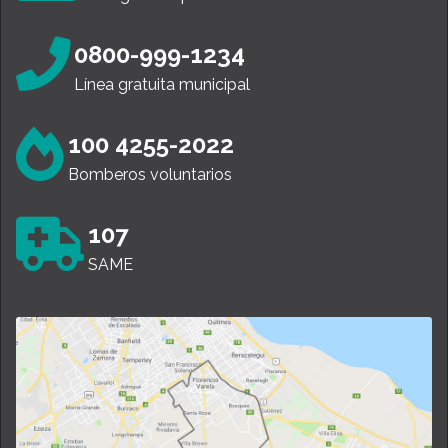
0800-999-1234
Línea gratuita municipal
100 4255-2022
Bomberos voluntarios
107
SAME