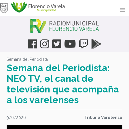
Semana del Periodista
Semana del Periodista:
NEO TV, el canal de
televisión que acompaña
a los varelenses
9/6/2026
Tribuna Varelense