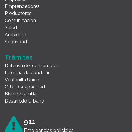
Emprendedores
Productores
Comunicación
Salud
Ambiente
Seguridad
Trámites
Defensa del consumidor
Licencia de conducir
Ventanilla Única
C. U. Discapacidad
Bien de familia
Desarrollo Urbano
911
Emergencias policiales