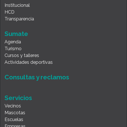
Institucional
HCD
Transparencia
Sumate
Agenda
Turismo
Cursos y talleres
Actividades deportivas
Consultas y reclamos
Servicios
Vecinos
Mascotas
Escuelas
Empresas