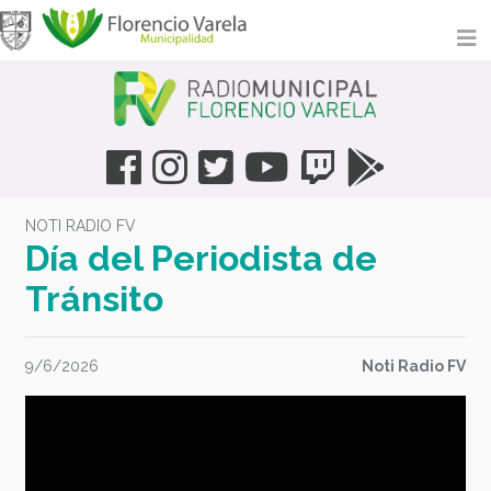
NOTI RADIO FV
Día del Periodista de
Tránsito
9/6/2026
Noti Radio FV