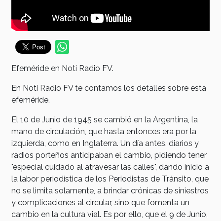
Efeméride en Noti Radio FV.
En Noti Radio FV te contamos los detalles sobre esta
efeméride.
El 10 de Junio de 1945 se cambió en la Argentina, la
mano de circulación, que hasta entonces era por la
izquierda, como en Inglaterra. Un día antes, diarios y
radios porteños anticipaban el cambio, pidiendo tener
"especial cuidado al atravesar las calles", dando inicio a
la labor periodística de los Periodistas de Tránsito, que
no se limita solamente, a brindar crónicas de siniestros
y complicaciones al circular, sino que fomenta un
cambio en la cultura vial. Es por ello, que el 9 de Junio,