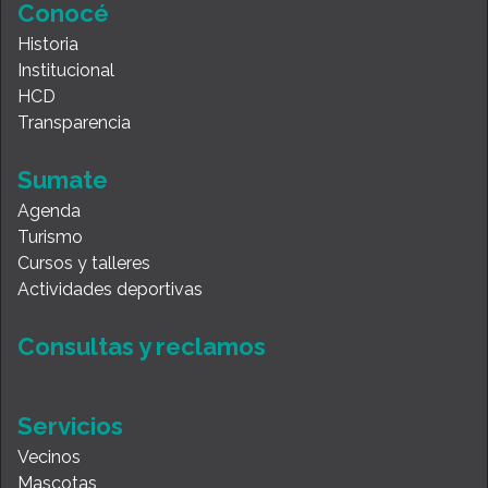
Conocé
Historia
Institucional
HCD
Transparencia
Sumate
Agenda
Turismo
Cursos y talleres
Actividades deportivas
Consultas y reclamos
Servicios
Vecinos
Mascotas