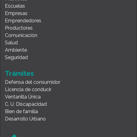
Escuelas
Empresas
Emprendedores
Productores
Comunicación
Salud
Ambiente
Seguridad
Trámites
Defensa del consumidor
Licencia de conducir
Ventanilla Única
C. U. Discapacidad
Bien de familia
Desarrollo Urbano