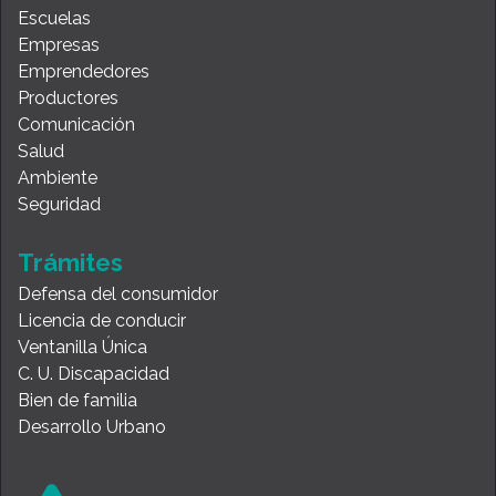
Escuelas
Empresas
Emprendedores
Productores
Comunicación
Salud
Ambiente
Seguridad
Trámites
Defensa del consumidor
Licencia de conducir
Ventanilla Única
C. U. Discapacidad
Bien de familia
Desarrollo Urbano