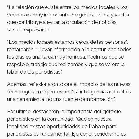
“La relación que existe entre los medios locales y los
vecinos es muy importante. Se genera un ida y vuelta
que contribuye a evitar la circulación de noticias
falsas”, expresaron.
“Los medios locales estamos cerca de las personas”,
remarcaron. “Llevar información a la comunidad todos
los días es una tarea muy honrosa. Pedimos que se
respete el trabajo que realizamos y que se valore la
labor de los periodistas”.
Además, reflexionaron sobre el impacto de las nuevas
tecnologías en la profesión: “La inteligencia artificial es
una herramienta, no una fuente de información”.
Por último, destacaron la importancia del ejercicio
periodístico en la comunidad: “Que en nuestra
localidad existan oportunidades de trabajo para
periodistas es fundamental. Ejercer el periodismo es