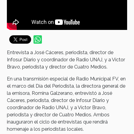
Entrevista a José Cáceres, periodista, director de
Infosur Diario y coordinador de Radio UNAJ, y a Víctor
Bravo, periodista y director de Cuatro Medios.
En una transmisión especial de Radio Municipal FV, en
el marco del Día del Periodista, la directora general de
la emisora, Romina Galzerano, entrevistó a José
Cáceres, periodista, director de Infosur Diario y
coordinador de Radio UNAJ, y a Víctor Bravo,
periodista y director de Cuatro Medios. Ambos
inauguraron el ciclo de entrevistas que rendirá
homenaje a los periodistas locales.