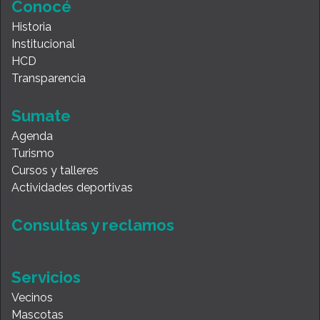
Conocé
Historia
Institucional
HCD
Transparencia
Sumate
Agenda
Turismo
Cursos y talleres
Actividades deportivas
Consultas y reclamos
Servicios
Vecinos
Mascotas