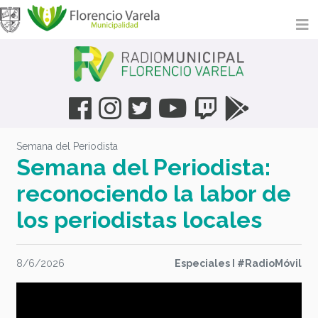
Semana del Periodista
Semana del Periodista:
reconociendo la labor de
los periodistas locales
8/6/2026
Especiales I #RadioMóvil