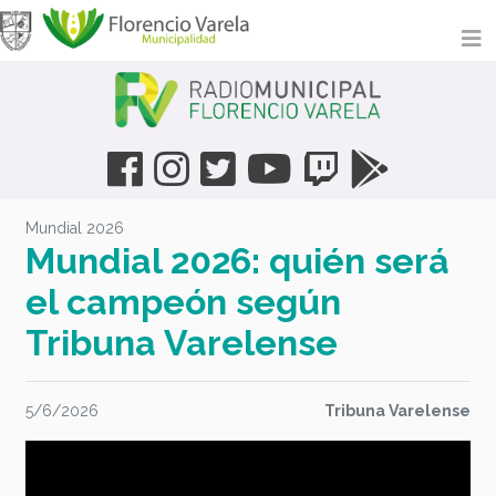
Mundial 2026
Mundial 2026: quién será
el campeón según
Tribuna Varelense
5/6/2026
Tribuna Varelense