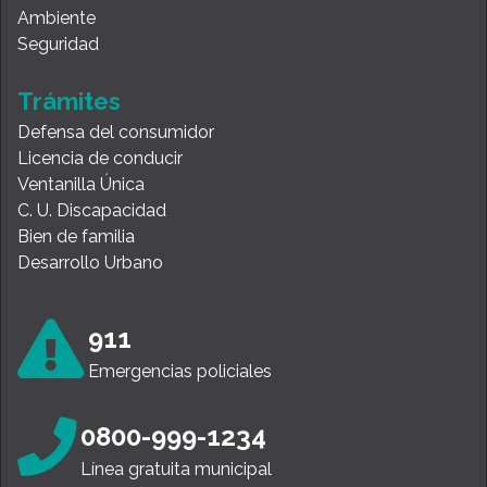
Ambiente
Seguridad
Trámites
Defensa del consumidor
Licencia de conducir
Ventanilla Única
C. U. Discapacidad
Bien de familia
Desarrollo Urbano
911
Emergencias policiales
0800-999-1234
Línea gratuita municipal