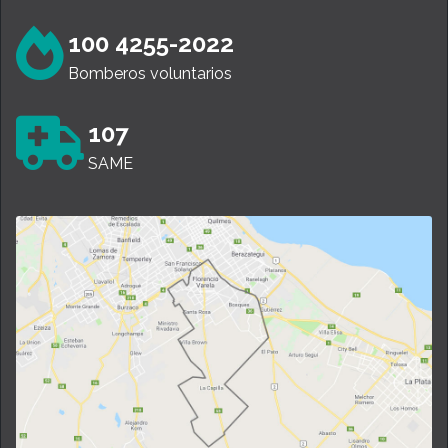
100 4255-2022
Bomberos voluntarios
107
SAME