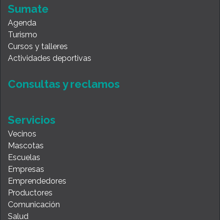
Sumate
Agenda
Turismo
Cursos y talleres
Actividades deportivas
Consultas y reclamos
Servicios
Vecinos
Mascotas
Escuelas
Empresas
Emprendedores
Productores
Comunicación
Salud