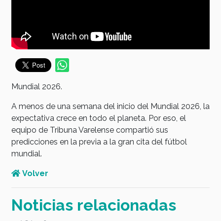
Mundial 2026.
A menos de una semana del inicio del Mundial 2026, la
expectativa crece en todo el planeta. Por eso, el
equipo de Tribuna Varelense compartió sus
predicciones en la previa a la gran cita del fútbol
mundial.
Volver
Noticias relacionadas