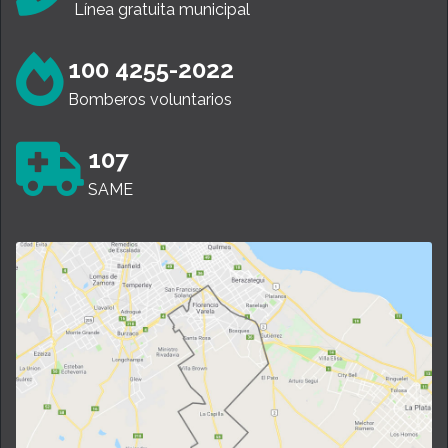
Línea gratuita municipal
100 4255-2022
Bomberos voluntarios
107
SAME