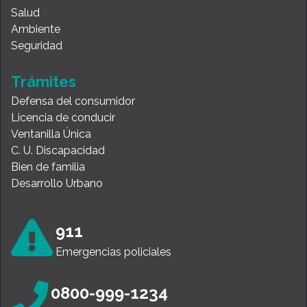
Salud
Ambiente
Seguridad
Trámites
Defensa del consumidor
Licencia de conducir
Ventanilla Única
C. U. Discapacidad
Bien de familia
Desarrollo Urbano
911
Emergencias policiales
0800-999-1234