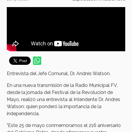
Entrevista del Jefe Comunal, Dr. Andrés Watson.
En una nueva transmisión de la Radio Municipal FV,
desde la jornada del Festival de la Revolución de
Mayo, realizó una entrevista al Intendente Dr. Andrés
Watson; quien ponderó la importancia de la
independencia.
"Este 25 de mayo conmemoramos el 216 aniversario