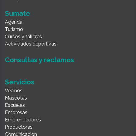
Sumate
Agenda
Turismo
Cursos y talleres
Actividades deportivas
Consultas y reclamos
Servicios
Vecinos
Mascotas
Escuelas
Empresas
Emprendedores
Productores
Comunicación