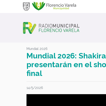
Mundial 2026
Mundial 2026: Shakir
presentarán en el sh
final
14/5/2026