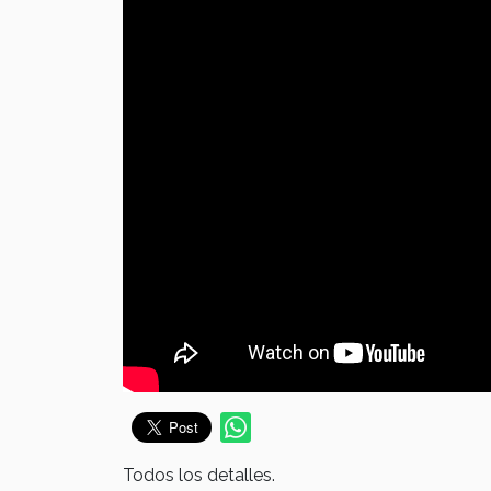
Todos los detalles.