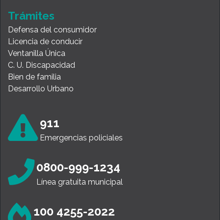
Trámites
Defensa del consumidor
Licencia de conducir
Ventanilla Única
C. U. Discapacidad
Bien de familia
Desarrollo Urbano
911
Emergencias policiales
0800-999-1234
Línea gratuita municipal
100 4255-2022