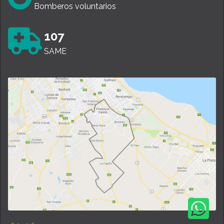
Bomberos voluntarios
107
SAME