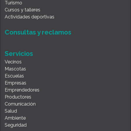
Turismo
Cursos y talleres
Actividades deportivas
Consultas y reclamos
Servicios
Vecinos
Mascotas
Escuelas
Empresas
Emprendedores
Productores
Comunicación
Salud
Ambiente
Seguridad