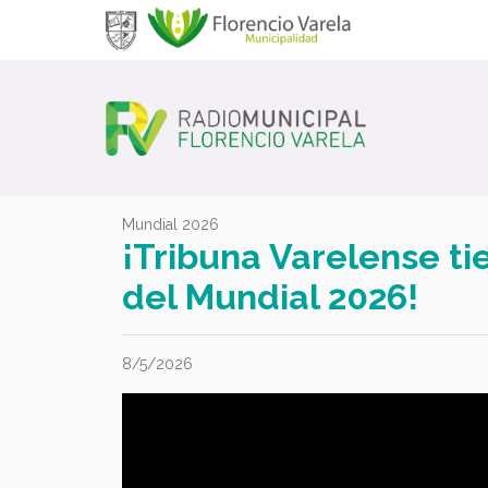
Mundial 2026
¡Tribuna Varelense tie
del Mundial 2026!
8/5/2026