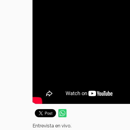
Entrevista en vivo.