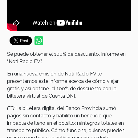
Se puede obtener el 100% de descuento. Informe en
“Noti Radio FV”.
En una nueva emisión de Noti Radio FV te
presentamos este informe acerca de cómo viajar
gratis y así obtener el 100% de descuento con la
billetera virtual de Cuenta DNI.
(***)
La billetera digital del Banco Provincia sumó
pagos sin contacto y habilitó un beneficio que
impacta de lleno en el bolsillo: reintegros totales en
transporte público. Cómo funciona, quiénes pueden
usarlo y qué hay que activar para no perderlo.