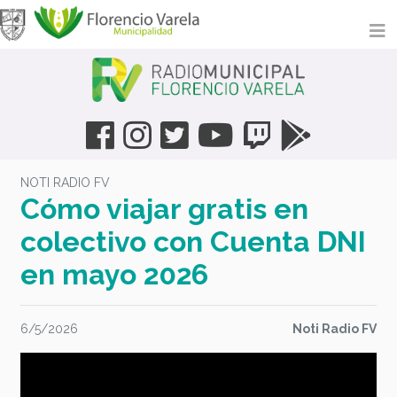
NOTI RADIO FV
Cómo viajar gratis en
colectivo con Cuenta DNI
en mayo 2026
6/5/2026
Noti Radio FV