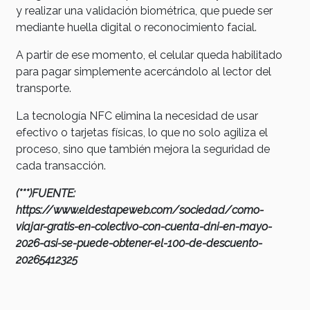
y realizar una validación biométrica, que puede ser
mediante huella digital o reconocimiento facial.
A partir de ese momento, el celular queda habilitado
para pagar simplemente acercándolo al lector del
transporte.
La tecnología NFC elimina la necesidad de usar
efectivo o tarjetas físicas, lo que no solo agiliza el
proceso, sino que también mejora la seguridad de
cada transacción.
(***)FUENTE:
https://www.eldestapeweb.com/sociedad/como-
viajar-gratis-en-colectivo-con-cuenta-dni-en-mayo-
2026-asi-se-puede-obtener-el-100-de-descuento-
20265412325