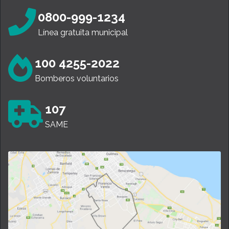
0800-999-1234
Línea gratuita municipal
100 4255-2022
Bomberos voluntarios
107
SAME