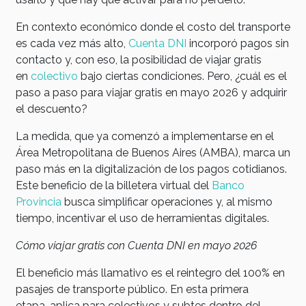
En contexto económico donde el costo del transporte
es cada vez más alto,
Cuenta DNI
incorporó pagos sin
contacto y, con eso, la posibilidad de viajar gratis
en
colectivo
bajo ciertas condiciones. Pero, ¿cuál es el
paso a paso para viajar gratis en mayo 2026 y adquirir
el descuento?
La medida, que ya comenzó a implementarse en el
Área Metropolitana de Buenos Aires (AMBA), marca un
paso más en la digitalización de los pagos cotidianos.
Este beneficio de la billetera virtual del
Banco
Provincia
busca simplificar operaciones y, al mismo
tiempo, incentivar el uso de herramientas digitales.
Cómo viajar gratis con Cuenta DNI en mayo 2026
El beneficio más llamativo es el reintegro del 100% en
pasajes de transporte público. En esta primera
etapa, aplica para colectivos y subtes dentro del