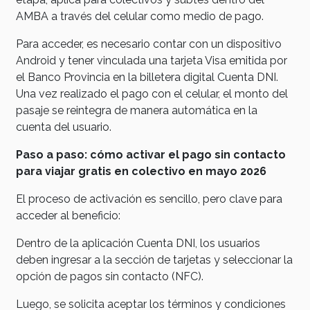
AMBA a través del celular como medio de pago.
Para acceder, es necesario contar con un dispositivo
Android y tener vinculada una tarjeta Visa emitida por
el Banco Provincia en la billetera digital Cuenta DNI.
Una vez realizado el pago con el celular, el monto del
pasaje se reintegra de manera automática en la
cuenta del usuario.
Paso a paso: cómo activar el pago sin contacto
para viajar gratis en colectivo en mayo 2026
El proceso de activación es sencillo, pero clave para
acceder al beneficio:
Dentro de la aplicación Cuenta DNI, los usuarios
deben ingresar a la sección de tarjetas y seleccionar la
opción de pagos sin contacto (NFC).
Luego, se solicita aceptar los términos y condiciones