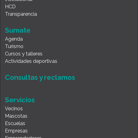
HCD
Transparencia
Sumate
Agenda
Turismo
Cursos y talleres
Actividades deportivas
Consultas y reclamos
Servicios
Vecinos
Mascotas
Escuelas
Empresas