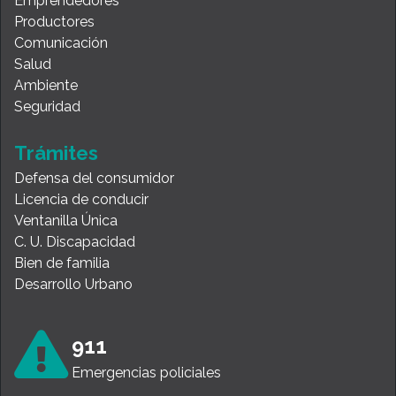
Emprendedores
Productores
Comunicación
Salud
Ambiente
Seguridad
Trámites
Defensa del consumidor
Licencia de conducir
Ventanilla Única
C. U. Discapacidad
Bien de familia
Desarrollo Urbano
911
Emergencias policiales