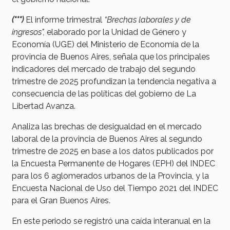
(***)
El informe trimestral
“Brechas laborales y de
ingresos",
elaborado por la Unidad de Género y
Economía (UGE) del Ministerio de Economía de la
provincia de Buenos Aires, señala que los principales
indicadores del mercado de trabajo del segundo
trimestre de 2025 profundizan la tendencia negativa a
consecuencia de las políticas del gobierno de La
Libertad Avanza.
Analiza las brechas de desigualdad en el mercado
laboral de la provincia de Buenos Aires al segundo
trimestre de 2025 en base a los datos publicados por
la Encuesta Permanente de Hogares (EPH) del INDEC
para los 6 aglomerados urbanos de la Provincia, y la
Encuesta Nacional de Uso del Tiempo 2021 del INDEC
para el Gran Buenos Aires.
En este periodo se registró una caída interanual en la