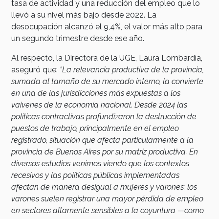
tasa de actividad y una reducción del empleo que lo
llevó a su nivel más bajo desde 2022. La
desocupación alcanzó el 9,4%, el valor más alto para
un segundo trimestre desde ese año.
Al respecto, la Directora de la UGE, Laura Lombardía,
aseguró que:
“La relevancia productiva de la provincia,
sumada al tamaño de su mercado interno, la convierte
en una de las jurisdicciones más expuestas a los
vaivenes de la economía nacional. Desde 2024 las
políticas contractivas profundizaron la destrucción de
puestos de trabajo, principalmente en el empleo
registrado, situación que afecta particularmente a la
provincia de Buenos Aires por su matriz productiva. En
diversos estudios venimos viendo que los contextos
recesivos y las políticas públicas implementadas
afectan de manera desigual a mujeres y varones: los
varones suelen registrar una mayor pérdida de empleo
en sectores altamente sensibles a la coyuntura —como