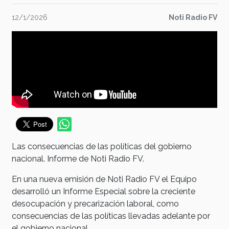
12/1/2026
Noti Radio FV
Las consecuencias de las políticas del gobierno
nacional. Informe de Noti Radio FV.
En una nueva emisión de Noti Radio FV el Equipo
desarrolló un Informe Especial sobre la creciente
desocupación y precarización laboral, como
consecuencias de las políticas llevadas adelante por
el gobierno nacional.