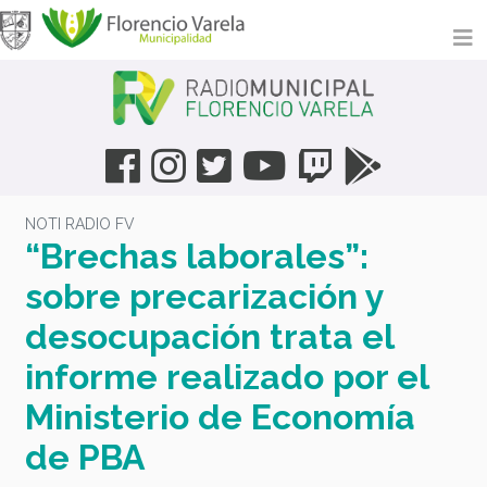
NOTI RADIO FV
“Brechas laborales”:
sobre precarización y
desocupación trata el
informe realizado por el
Ministerio de Economía
de PBA