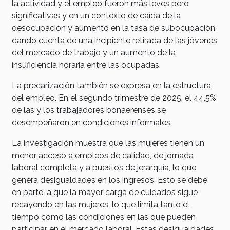
la actividad y el empleo fueron más leves pero
significativas y en un contexto de caída de la
desocupación y aumento en la tasa de subocupación,
dando cuenta de una incipiente retirada de las jóvenes
del mercado de trabajo y un aumento de la
insuficiencia horaria entre las ocupadas.
La precarización también se expresa en la estructura
del empleo. En el segundo trimestre de 2025, el 44,5%
de las y los trabajadores bonaerenses se
desempeñaron en condiciones informales.
La investigación muestra que las mujeres tienen un
menor acceso a empleos de calidad, de jornada
laboral completa y a puestos de jerarquía, lo que
genera desigualdades en los ingresos. Esto se debe,
en parte, a que la mayor carga de cuidados sigue
recayendo en las mujeres, lo que limita tanto el
tiempo como las condiciones en las que pueden
participar en el mercado laboral. Estas desigualdades