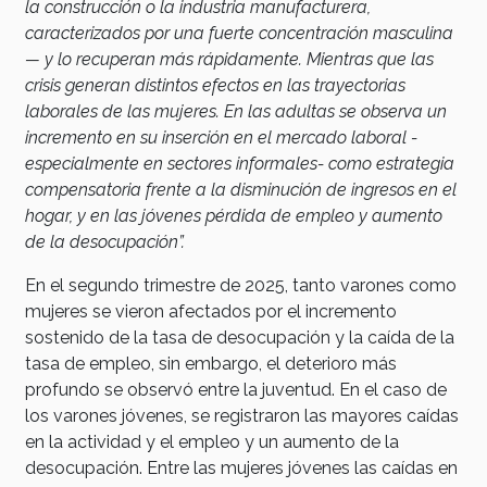
la construcción o la industria manufacturera,
caracterizados por una fuerte concentración masculina
— y lo recuperan más rápidamente. Mientras que las
crisis generan distintos efectos en las trayectorias
laborales de las mujeres. En las adultas se observa un
incremento en su inserción en el mercado laboral -
especialmente en sectores informales- como estrategia
compensatoria frente a la disminución de ingresos en el
hogar, y en las jóvenes pérdida de empleo y aumento
de la desocupación”.
En el segundo trimestre de 2025, tanto varones como
mujeres se vieron afectados por el incremento
sostenido de la tasa de desocupación y la caída de la
tasa de empleo, sin embargo, el deterioro más
profundo se observó entre la juventud. En el caso de
los varones jóvenes, se registraron las mayores caídas
en la actividad y el empleo y un aumento de la
desocupación. Entre las mujeres jóvenes las caídas en