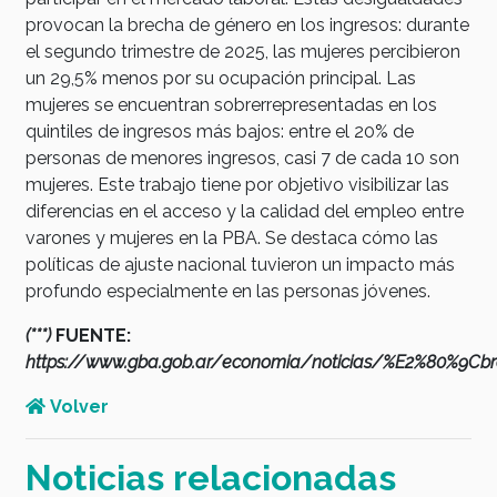
provocan la brecha de género en los ingresos: durante
el segundo trimestre de 2025, las mujeres percibieron
un 29,5% menos por su ocupación principal. Las
mujeres se encuentran sobrerrepresentadas en los
quintiles de ingresos más bajos: entre el 20% de
personas de menores ingresos, casi 7 de cada 10 son
mujeres. Este trabajo tiene por objetivo visibilizar las
diferencias en el acceso y la calidad del empleo entre
varones y mujeres en la PBA. Se destaca cómo las
políticas de ajuste nacional tuvieron un impacto más
profundo especialmente en las personas jóvenes.
(***)
FUENTE:
https://www.gba.gob.ar/economia/noticias/%E2%80%9Cbre
Volver
Noticias relacionadas