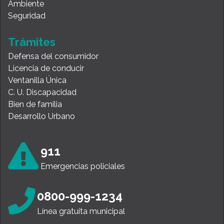
Ambiente
Seguridad
Trámites
Defensa del consumidor
Licencia de conducir
Ventanilla Única
C. U. Discapacidad
Bien de familia
Desarrollo Urbano
911
Emergencias policiales
0800-999-1234
Línea gratuita municipal