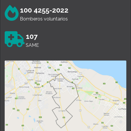
100 4255-2022
Bomberos voluntarios
107
SAME