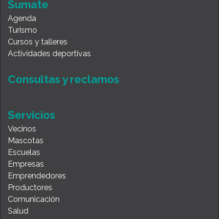
Sumate
Agenda
Turismo
Cursos y talleres
Actividades deportivas
Consultas y reclamos
Servicios
Vecinos
Mascotas
Escuelas
Empresas
Emprendedores
Productores
Comunicación
Salud