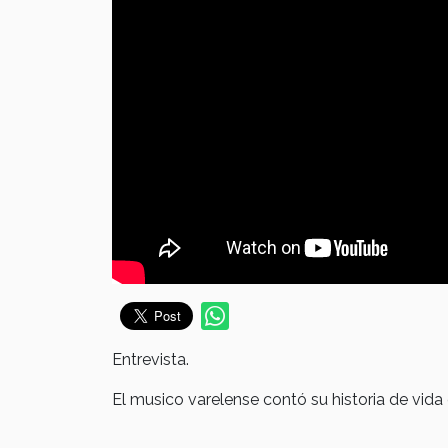
Entrevista.
El musico varelense contó su historia de vida