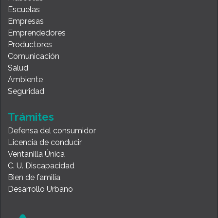
Escuelas
Empresas
Emprendedores
Productores
Comunicación
Salud
Ambiente
Seguridad
Trámites
Defensa del consumidor
Licencia de conducir
Ventanilla Única
C. U. Discapacidad
Bien de familia
Desarrollo Urbano