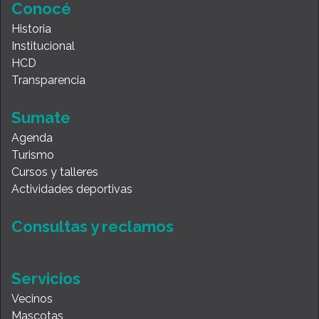
Conocé
Historia
Institucional
HCD
Transparencia
Sumate
Agenda
Turismo
Cursos y talleres
Actividades deportivas
Consultas y reclamos
Servicios
Vecinos
Mascotas