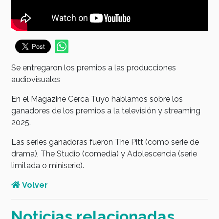
Se entregaron los premios a las producciones
audiovisuales
En el Magazine Cerca Tuyo hablamos sobre los
ganadores de los premios a la televisión y streaming
2025.
Las series ganadoras fueron The Pitt (como serie de
drama), The Studio (comedia) y Adolescencia (serie
limitada o miniserie).
Volver
Noticias relacionadas