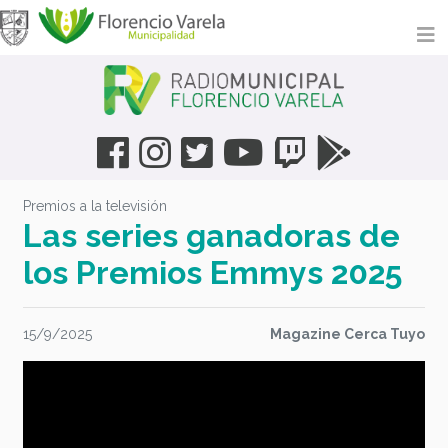
Premios a la televisión
Las series ganadoras de
los Premios Emmys 2025
15/9/2025
Magazine Cerca Tuyo