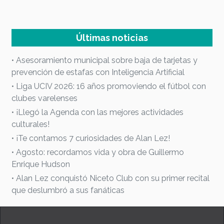
Últimas noticias
• Asesoramiento municipal sobre baja de tarjetas y
prevención de estafas con Inteligencia Artificial
• Liga UCIV 2026: 16 años promoviendo el fútbol con
clubes varelenses
• ¡Llegó la Agenda con las mejores actividades
culturales!
• ¡Te contamos 7 curiosidades de Alan Lez!
• Agosto: recordamos vida y obra de Guillermo
Enrique Hudson
• Alan Lez conquistó Niceto Club con su primer recital
que deslumbró a sus fanáticas