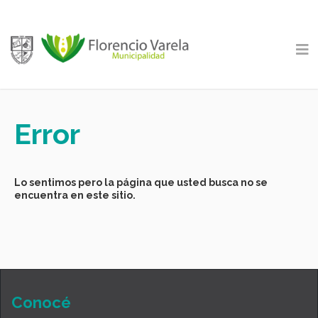
Error
Lo sentimos pero la página que usted busca no se
encuentra en este sitio.
Conocé