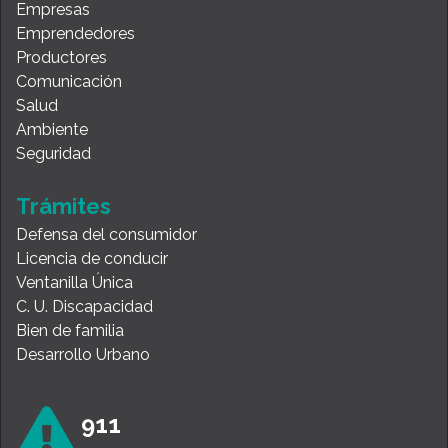
Empresas
Emprendedores
Productores
Comunicación
Salud
Ambiente
Seguridad
Trámites
Defensa del consumidor
Licencia de conducir
Ventanilla Única
C. U. Discapacidad
Bien de familia
Desarrollo Urbano
911