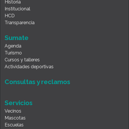
Historia
Institucional
HCD
Transparencia
Sumate
Agenda
Turismo
Cursos y talleres
Actividades deportivas
Consultas y reclamos
Servicios
Vecinos
Mascotas
Escuelas