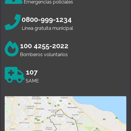
Emergencias policiales
0800-999-1234
Línea gratuita municipal
100 4255-2022
Bomberos voluntarios
107
SAME